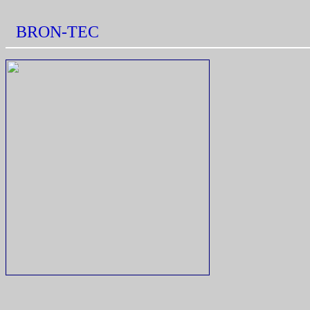
BRON-TEC